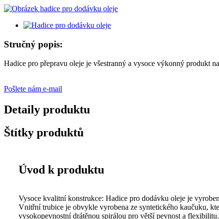
Stručný popis:
Hadice pro přepravu oleje je všestranný a vysoce výkonný produkt na
Pošlete nám e-mail
Detaily produktu
Štítky produktů
Úvod k produktu
Vysoce kvalitní konstrukce: Hadice pro dodávku oleje je vyrobena 
Vnitřní trubice je obvykle vyrobena ze syntetického kaučuku, kter
vysokopevnostní drátěnou spirálou pro větší pevnost a flexibilitu.