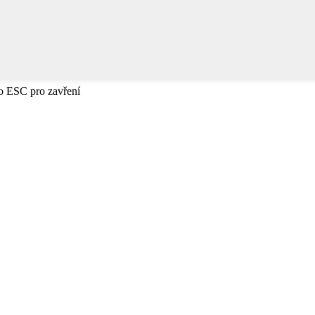
bo ESC pro zavření