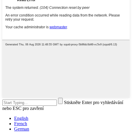
Stiskněte Enter pro vyhledávání
nebo ESC pro zavření
English
French
German