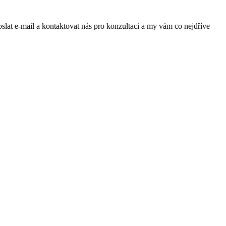
lat e-mail a kontaktovat nás pro konzultaci a my vám co nejdříve