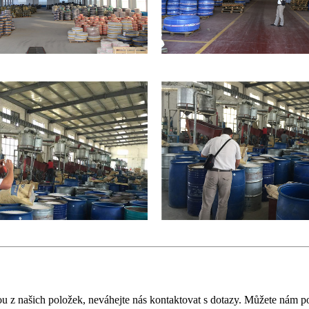
z našich položek, neváhejte nás kontaktovat s dotazy. Můžete nám pos