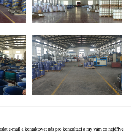
lat e-mail a kontaktovat nás pro konzultaci a my vám co nejdříve