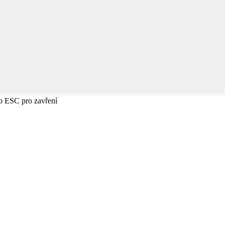
bo ESC pro zavření