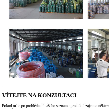
VÍTEJTE NA KONZULTACI
Pokud máte po prohlédnutí našeho seznamu produktů zájem o některou 