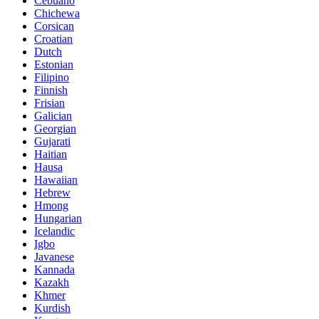
Cebuano
Chichewa
Corsican
Croatian
Dutch
Estonian
Filipino
Finnish
Frisian
Galician
Georgian
Gujarati
Haitian
Hausa
Hawaiian
Hebrew
Hmong
Hungarian
Icelandic
Igbo
Javanese
Kannada
Kazakh
Khmer
Kurdish