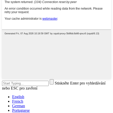
Stiskněte Enter pro vyhledávání
nebo ESC pro zavření
English
French
German
Portuguese