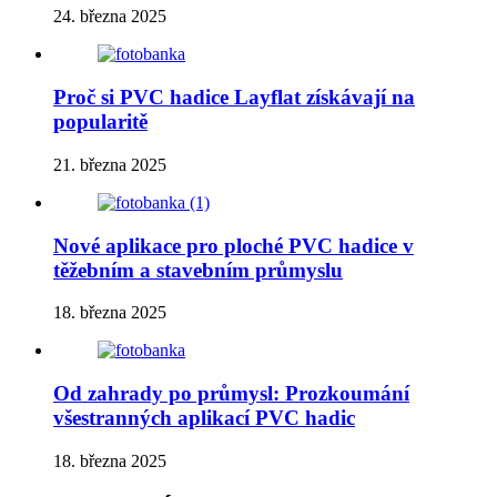
24. března 2025
Proč si PVC hadice Layflat získávají na
popularitě
21. března 2025
Nové aplikace pro ploché PVC hadice v
těžebním a stavebním průmyslu
18. března 2025
Od zahrady po průmysl: Prozkoumání
všestranných aplikací PVC hadic
18. března 2025