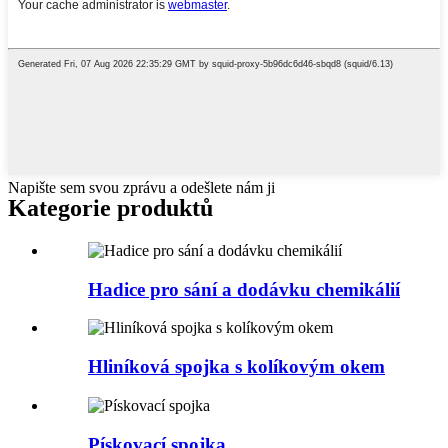
Napište sem svou zprávu a odešlete nám ji
Kategorie produktů
Hadice pro sání a dodávku chemikálií
Hliníková spojka s kolíkovým okem
Pískovací spojka