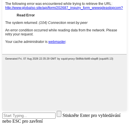
Stiskněte Enter pro vyhledávání
nebo ESC pro zavření