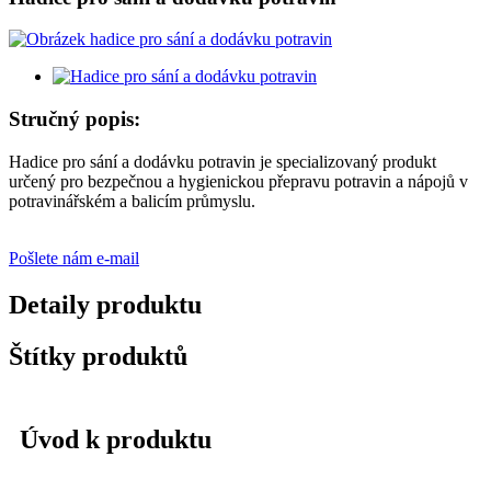
Stručný popis:
Hadice pro sání a dodávku potravin je specializovaný produkt
určený pro bezpečnou a hygienickou přepravu potravin a nápojů v
potravinářském a balicím průmyslu.
Pošlete nám e-mail
Detaily produktu
Štítky produktů
Úvod k produktu